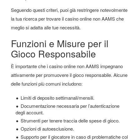
Seguendo questi criteri, puoi già restringere notevolmente
la tua ricerca per trovare il casino online non AAMS che
meglio si adatta alle tue necessità.
Funzioni e Misure per il
Gioco Responsabile
È importante che i casino online non AAMS impegnano
attivamente per promuovere il gioco responsabile. Alcune
delle funzioni più comuni includono:
Limiti di deposito settimanali/mensili.
Documentazione necessaria per l’autenticazione
degli account.
Strumenti per tenere traccia delle spese di gioco.
Opzioni di autoesclusione.
Supporto per il giocatore in caso di problematiche col