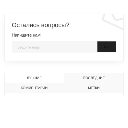
Остались вопросы?
Напишите нам!
GO
ЛУЧШИЕ
ПОСЛЕДНИЕ
КОММЕНТАРИИ
МЕТКИ