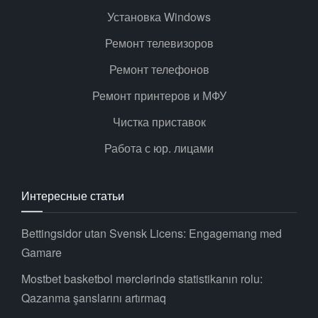
Установка Windows
Ремонт телевизоров
Ремонт телефонов
Ремонт принтеров и МФУ
Чистка приставок
Работа с юр. лицами
Интересные статьи
Bettingsidor utan Svensk Licens: Engagemang med
Gamare
Mostbet basketbol mərclərində statistikanın rolu:
Qazanma şanslarını artırmaq