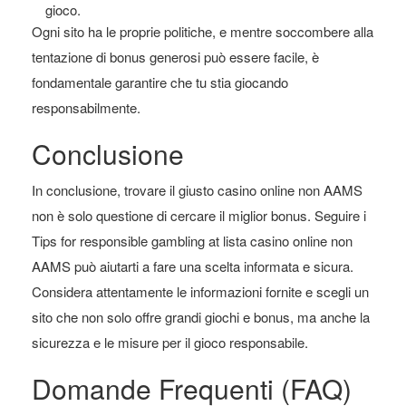
gioco.
Ogni sito ha le proprie politiche, e mentre soccombere alla
tentazione di bonus generosi può essere facile, è
fondamentale garantire che tu stia giocando
responsabilmente.
Conclusione
In conclusione, trovare il giusto casino online non AAMS
non è solo questione di cercare il miglior bonus. Seguire i
Tips for responsible gambling at lista casino online non
AAMS
può aiutarti a fare una scelta informata e sicura.
Considera attentamente le informazioni fornite e scegli un
sito che non solo offre grandi giochi e bonus, ma anche la
sicurezza e le misure per il gioco responsabile.
Domande Frequenti (FAQ)