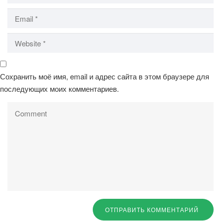
Сохранить моё имя, email и адрес сайта в этом браузере для
последующих моих комментариев.