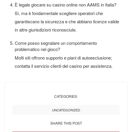
È legale giocare su casino online non AAMS in Italia?
Sì, ma è fondamentale scegliere operatori che
garantiscano la sicurezza e che abbiano licenze valide
in altre giurisdizioni riconosciute.
Come posso segnalare un comportamento
problematico nel gioco?
Molti siti offrono supporto e piani di autoesclusione;
contatta il servizio clienti del casino per assistenza.
CATEGORIES:
UNCATEGORIZED
SHARE THIS POST