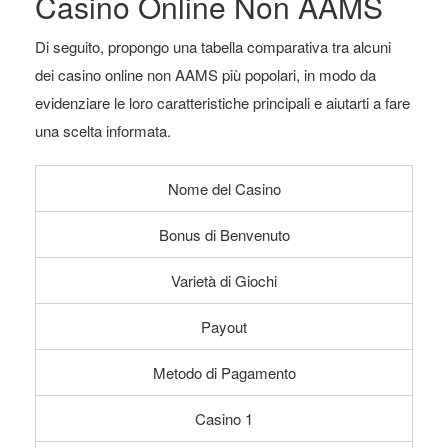
Casino Online Non AAMS
Di seguito, propongo una tabella comparativa tra alcuni
dei casino online non AAMS più popolari, in modo da
evidenziare le loro caratteristiche principali e aiutarti a fare
una scelta informata.
Nome del Casino
Bonus di Benvenuto
Varietà di Giochi
Payout
Metodo di Pagamento
Casino 1