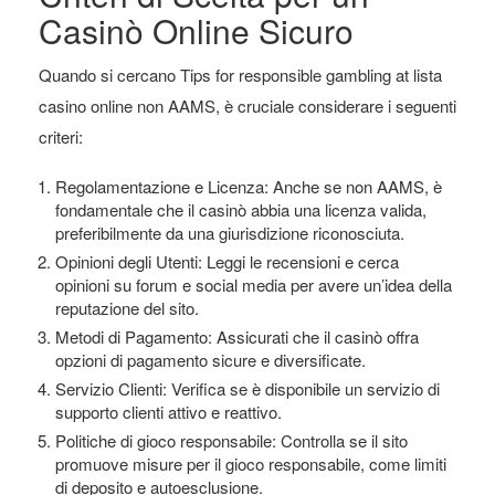
Casinò Online Sicuro
Quando si cercano
Tips for responsible gambling at lista
casino online non AAMS
, è cruciale considerare i seguenti
criteri:
Regolamentazione e Licenza:
Anche se non AAMS, è
fondamentale che il casinò abbia una licenza valida,
preferibilmente da una giurisdizione riconosciuta.
Opinioni degli Utenti:
Leggi le recensioni e cerca
opinioni su forum e social media per avere un’idea della
reputazione del sito.
Metodi di Pagamento:
Assicurati che il casinò offra
opzioni di pagamento sicure e diversificate.
Servizio Clienti:
Verifica se è disponibile un servizio di
supporto clienti attivo e reattivo.
Politiche di gioco responsabile:
Controlla se il sito
promuove misure per il gioco responsabile, come limiti
di deposito e autoesclusione.