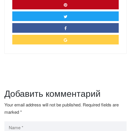
Добавить комментарий
Your email address will not be published.
Required fields are
marked
*