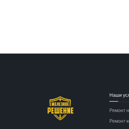
Наши ус
Ремонт н
Ремонт 