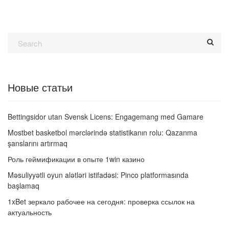
Новые статьи
Bettingsidor utan Svensk Licens: Engagemang med Gamare
Mostbet basketbol mərclərində statistikanın rolu: Qazanma
şanslarını artırmaq
Роль геймификации в опыте 1win казино
Məsuliyyətli oyun alətləri istifadəsi: Pinco platformasında
başlamaq
1xBet зеркало рабочее на сегодня: проверка ссылок на
актуальность