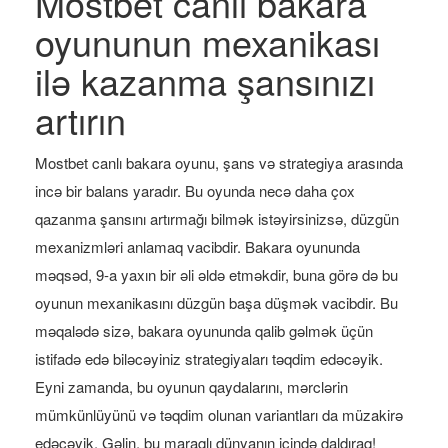
Mostbet canlı bakara
oyununun mexanikası
ilə kazanma şansınızı
artırın
Mostbet canlı bakara oyunu, şans və strategiya arasında
incə bir balans yaradır. Bu oyunda necə daha çox
qazanma şansını artırmağı bilmək istəyirsinizsə, düzgün
mexanizmləri anlamaq vacibdir. Bakara oyununda
məqsəd, 9-a yaxın bir əli əldə etməkdir, buna görə də bu
oyunun mexanikasını düzgün başa düşmək vacibdir. Bu
məqalədə sizə, bakara oyununda qalib gəlmək üçün
istifadə edə biləcəyiniz strategiyaları təqdim edəcəyik.
Eyni zamanda, bu oyunun qaydalarını, mərclərin
mümkünlüyünü və təqdim olunan variantları da müzakirə
edəcəyik. Gəlin, bu maraqlı dünyanın içində daldıraq!