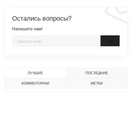
Остались вопросы?
Напишите нам!
GO
ЛУЧШИЕ
ПОСЛЕДНИЕ
КОММЕНТАРИИ
МЕТКИ