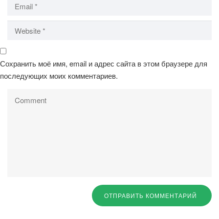
Сохранить моё имя, email и адрес сайта в этом браузере для
последующих моих комментариев.