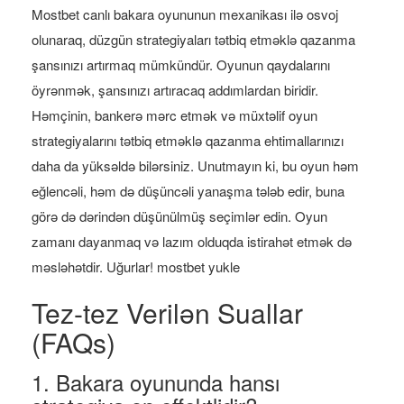
Mostbet canlı bakara oyununun mexanikası ilə osvoj
olunaraq, düzgün strategiyaları tətbiq etməklə qazanma
şansınızı artırmaq mümkündür. Oyunun qaydalarını
öyrənmək, şansınızı artıracaq addımlardan biridir.
Həmçinin, bankerə mərc etmək və müxtəlif oyun
strategiyalarını tətbiq etməklə qazanma ehtimallarınızı
daha da yüksəldə bilərsiniz. Unutmayın ki, bu oyun həm
eğlencəli, həm də düşüncəli yanaşma tələb edir, buna
görə də dərindən düşünülmüş seçimlər edin. Oyun
zamanı dayanmaq və lazım olduqda istirahət etmək də
məsləhətdir. Uğurlar!
mostbet yukle
Tez-tez Verilən Suallar
(FAQs)
1. Bakara oyununda hansı