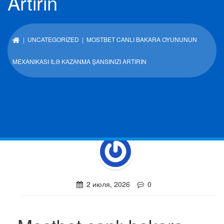
Artırın
|
UNCATEGORIZED
| MOSTBET CANLI BAKARA OYUNUNUN
MEXANIKASI ILƏ KAZANMA ŞANSINIZI ARTIRIN
2 июля, 2026
0