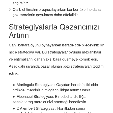
seçirsiniz.
Qalib ehtimalını proqnozlayarkən banker üzərinə daha
çox mərclərin qoyulması daha effektlidir.
Strategiyalarla Qazancınızı
Artırın
Canlı bakara oyunu oynayarkən istifadə edə biləcəyiniz bir
neçə strategiya var. Bu strategiyalar oyunun mexanikası
və ehtimallarını daha yaxşı başa düşməyə kömək edir.
Aşağıdakı siyahıda bazar olunan bəzi strategiyaları təqdim
edirik:
Martingale Strategiyası:
Qayıdan hər dəfə itki əldə
etdikdə, mərcinizin miqdarını ikiqat artırmalısınız.
Fibonacci Strategiyası:
Bir ədədi ardıcıllığa
əsaslanaraq mərclərinizi artırmağı hədəfləyin.
D’Alembert Strategiyası:
Hər itkidən sonra