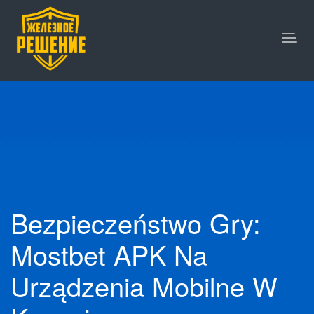
Bezpieczeństwo Gry:
Mostbet APK Na
Urządzenia Mobilne W