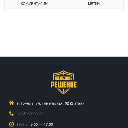
КОММЕНТАРИИ
МЕТКИ
г. Гомель, ул. Гомельская, 62 (2 этаж)
+375293990300
Пн-Пт :
9:00 — 17:00