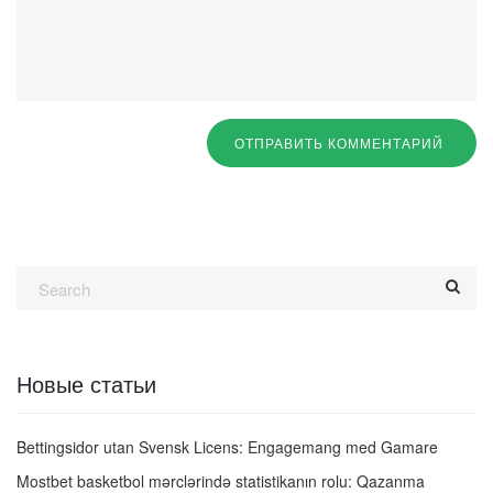
Новые статьи
Bettingsidor utan Svensk Licens: Engagemang med Gamare
Mostbet basketbol mərclərində statistikanın rolu: Qazanma