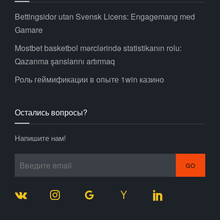
Bettingsidor utan Svensk Licens: Engagemang med
Gamare
Mostbet basketbol mərclərində statistikanın rolu:
Qazanma şanslarını artırmaq
Роль геймификации в опыте 1win казино
Остались вопросы?
Напишите нам!
GO