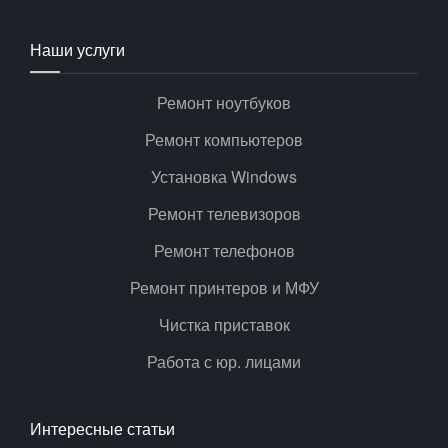
Наши услуги
Ремонт ноутбуков
Ремонт компьютеров
Установка Windows
Ремонт телевизоров
Ремонт телефонов
Ремонт принтеров и МФУ
Чистка приставок
Работа с юр. лицами
Интересные статьи